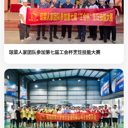
琼菜人家团队参加第七届工会杯烹饪技能大赛