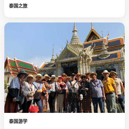
泰国之旅
泰国游学