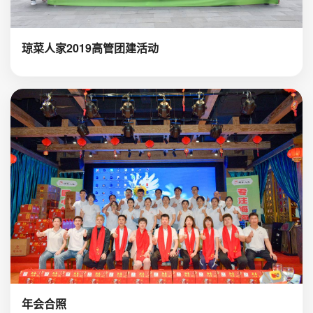
琼菜人家2019高管团建活动
年会合照