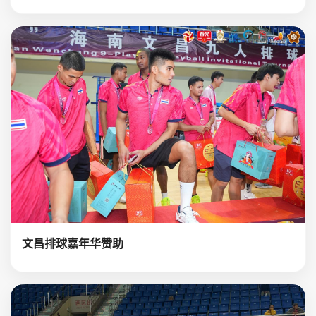
文昌排球嘉年华赞助