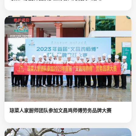
琼菜人家厨师团队参加文昌鸡师傅劳务品牌大赛