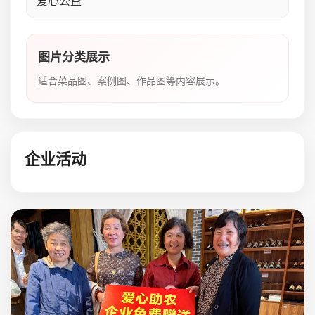
爱心公益
图片分类展示
适合菜品图、案例图、作品图等内容展示。
企业活动