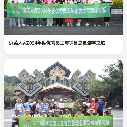
琼菜人家2024年度优秀员工与销售之星游学之旅