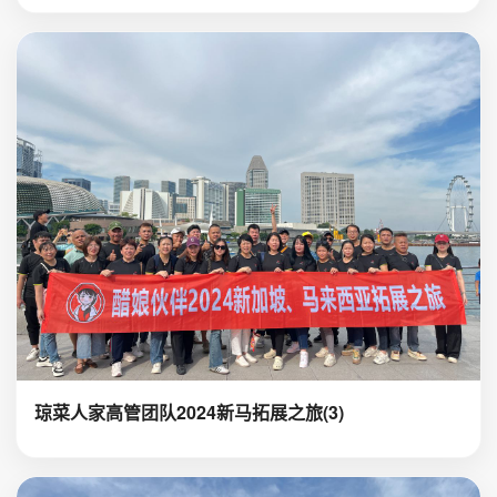
琼菜人家高管团队2024新马拓展之旅(3)