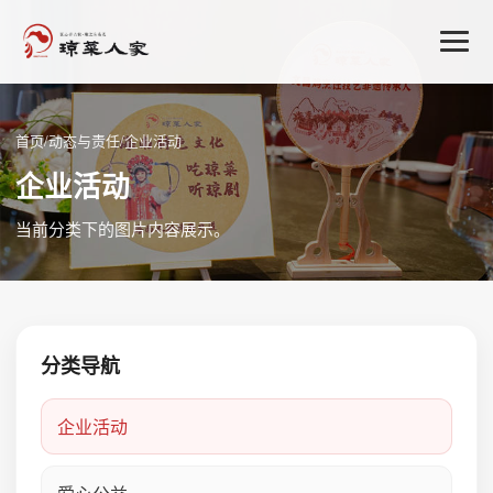
首页
/
动态与责任
/
企业活动
企业活动
当前分类下的图片内容展示。
分类导航
企业活动