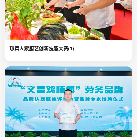
琼菜人家厨艺创新技能大赛(1)