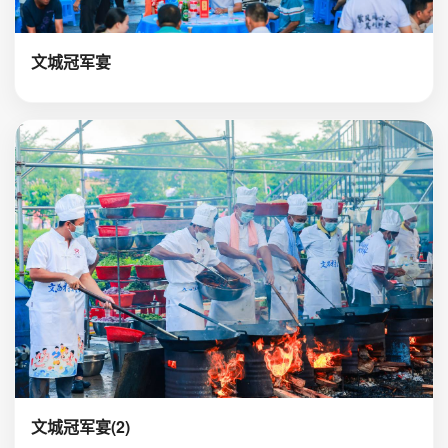
文城冠军宴
文城冠军宴(2)