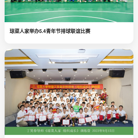
琼菜人家举办5.4青年节排球联谊比赛