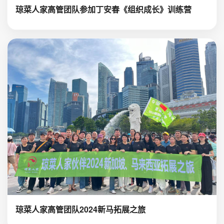
琼菜人家高管团队参加丁安春《组织成长》训练营
琼菜人家高管团队2024新马拓展之旅