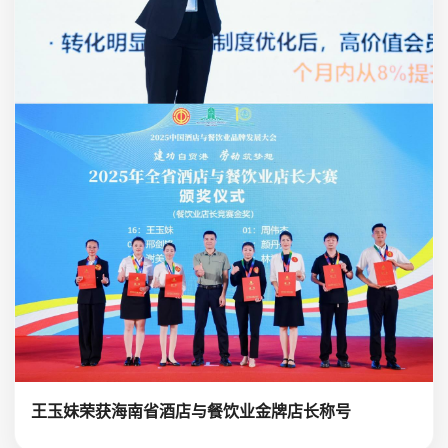
王玉妹荣获海南省酒店与餐饮业金牌店长称号