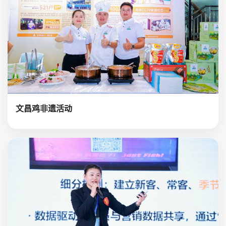
文昌鸡非遗活动