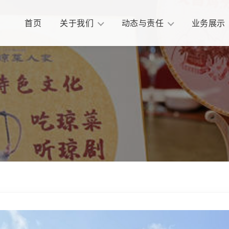
首页
关于我们
动态与责任
业务展示