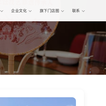
企业文化
旗下门店图
联系