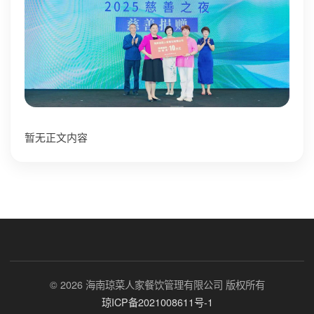
暂无正文内容
© 2026 海南琼菜人家餐饮管理有限公司 版权所有
琼ICP备2021008611号-1