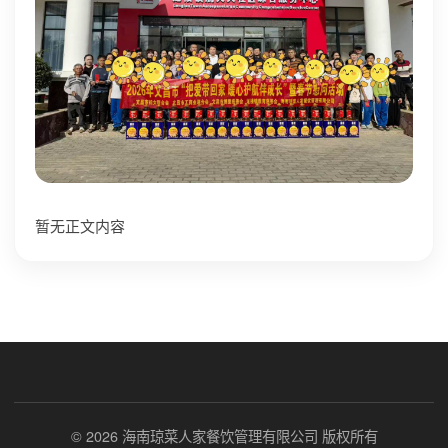
暂无正文内容
© 2026 海南琼菜人家餐饮管理有限公司 版权所有