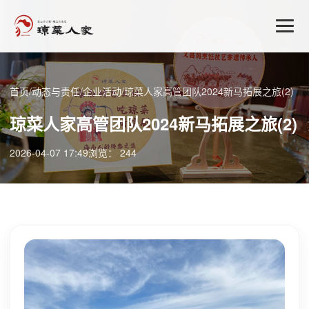
首页
/
动态与责任
/
企业活动
/
琼菜人家高管团队2024新马拓展之旅(2)
琼菜人家高管团队2024新马拓展之旅(2)
2026-04-07 17:49
浏览： 244