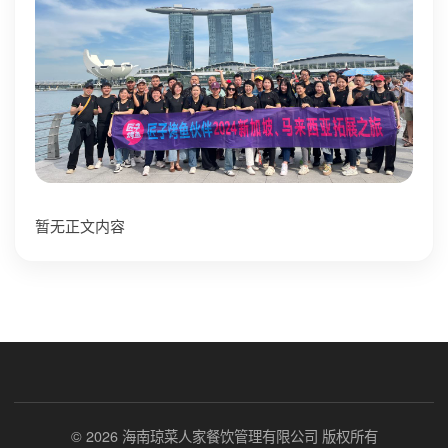
暂无正文内容
© 2026 海南琼菜人家餐饮管理有限公司 版权所有