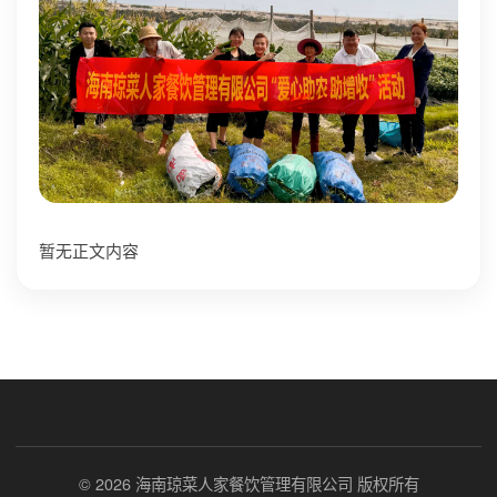
暂无正文内容
© 2026 海南琼菜人家餐饮管理有限公司 版权所有