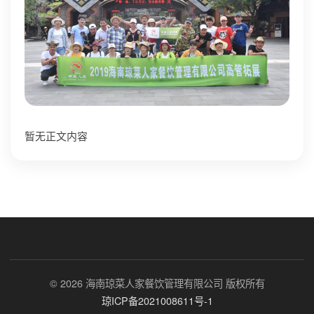
暂无正文内容
© 2026 海南琼菜人家餐饮管理有限公司 版权所有
琼ICP备2021008611号-1