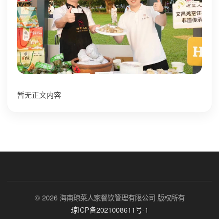
暂无正文内容
© 2026 海南琼菜人家餐饮管理有限公司 版权所有
琼ICP备2021008611号-1