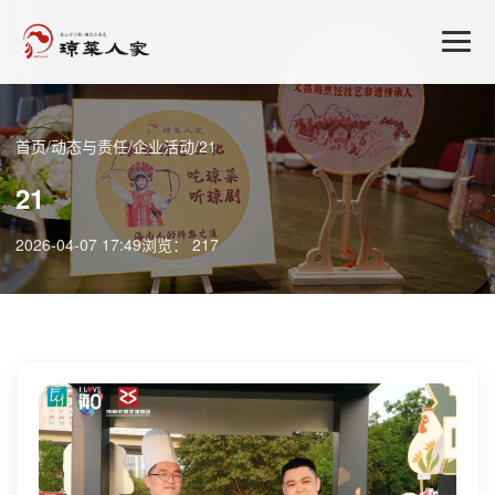
首页
/
动态与责任
/
企业活动
/
21
21
2026-04-07 17:49
浏览： 217