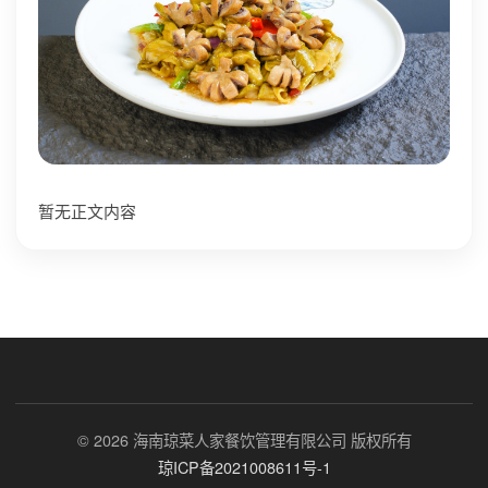
暂无正文内容
© 2026 海南琼菜人家餐饮管理有限公司 版权所有
琼ICP备2021008611号-1